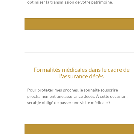
optimiser la transmission de votre patrimoine.
Formalités médicales dans le cadre de
l'assurance décès
Pour protéger mes proches, je souhaite souscrire
prochainement une assurance décès. À cette occasion,
serai-je obligé de passer une visite médicale ?