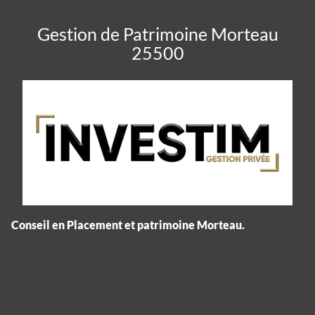
Gestion de Patrimoine Morteau
25500
Conseil en Placement et patrimoine Morteau.
Panneau de gestion des cookies